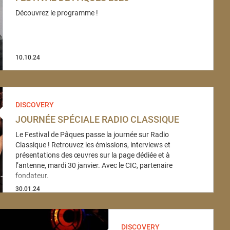
Découvrez le programme !
10.10.24
DISCOVERY
JOURNÉE SPÉCIALE RADIO CLASSIQUE
Le Festival de Pâques passe la journée sur Radio
Classique ! Retrouvez les émissions, interviews et
présentations des œuvres sur la page dédiée et à
l’antenne, mardi 30 janvier. Avec le CIC, partenaire
fondateur.
30.01.24
DISCOVERY