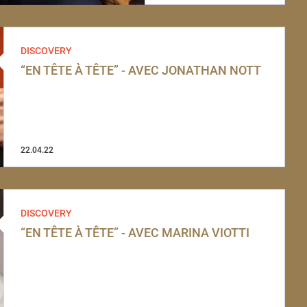
DISCOVERY
“EN TÊTE À TÊTE” - AVEC JONATHAN NOTT
22.04.22
DISCOVERY
“EN TÊTE À TÊTE” - AVEC MARINA VIOTTI