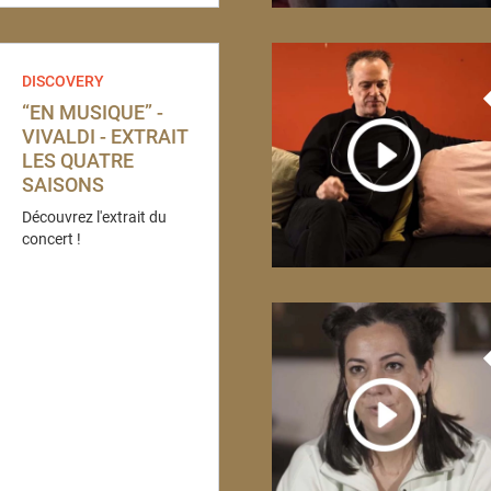
DISCOVERY
“EN MUSIQUE” -
VIVALDI - EXTRAIT
LES QUATRE
SAISONS
Découvrez l'extrait du
concert !