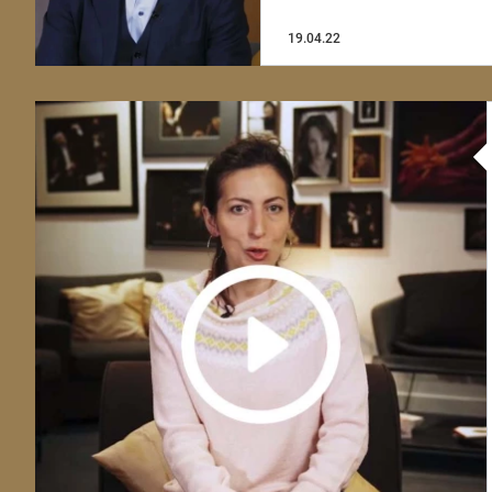
19.04.22