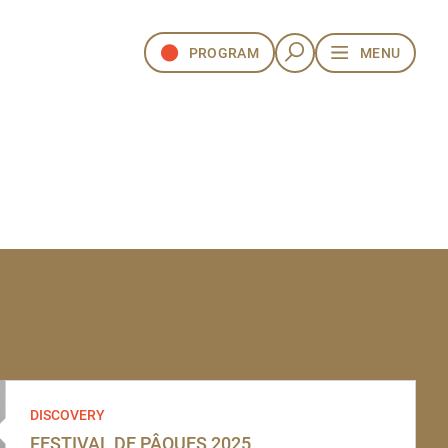
PROGRAM
MENU
DISCOVERY
FESTIVAL DE PÂQUES 2025