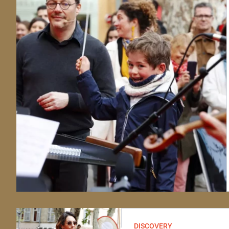
DISCOVERY