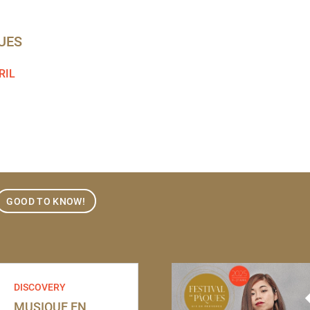
UES
RIL
GOOD TO KNOW!
DISCOVERY
MUSIQUE EN