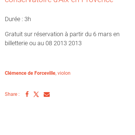
Durée : 3h
Gratuit sur réservation à partir du 6 mars en
billetterie ou au 08 2013 2013
Clémence de Forceville
, violon
Share :