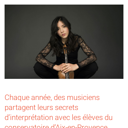
Chaque année, des musiciens
partagent leurs secrets
d’interprétation avec les élèves du
conservatoire d’Aix-en-Provence