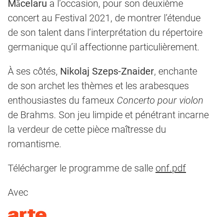
Măcelaru
a l’occasion, pour son deuxième
concert au Festival 2021, de montrer l’étendue
de son talent dans l’interprétation du répertoire
germanique qu’il affectionne particulièrement.
À ses côtés,
Nikolaj Szeps-Znaider
, enchante
de son archet les thèmes et les arabesques
enthousiastes du fameux
Concerto pour violon
de Brahms. Son jeu limpide et pénétrant incarne
la verdeur de cette pièce maîtresse du
romantisme.
Télécharger le programme de salle
onf.pdf
Avec