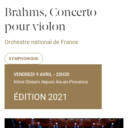
Brahms, Concerto
pour violon
Orchestre national de France
SYMPHONIQUE
VENDREDI 9 AVRIL - 20H30
Inlive Stream depuis Aix-en-Provence
ÉDITION 2021