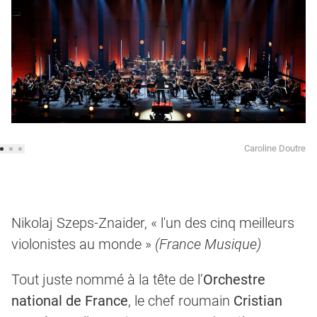
Caroline Doutre
Nikolaj Szeps-Znaider, « l'un des cinq meilleurs
violonistes au monde »
(France Musique)
Tout juste nommé à la tête de l’
Orchestre
national de France
, le chef roumain
Cristian