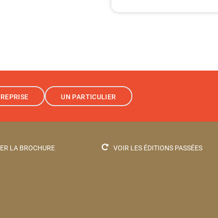
REPRISE
UN PARTICULIER
ER LA BROCHURE
VOIR LES ÉDITIONS PASSÉES