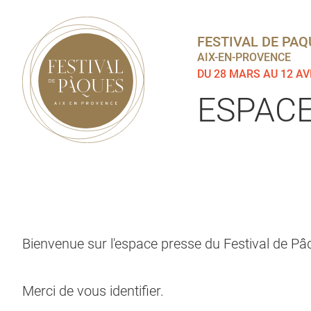
FESTIVAL DE PAQ
AIX-EN-PROVENCE
DU 28 MARS AU 12 AV
ESPACE
Bienvenue sur l'espace presse du Festival de Pâ
Merci de vous identifier.