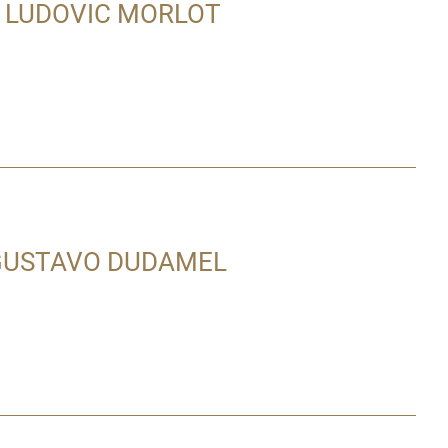
, LUDOVIC MORLOT
GUSTAVO DUDAMEL