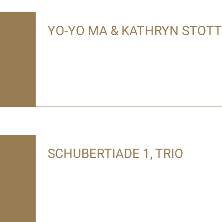
YO-YO MA & KATHRYN STOTT
SCHUBERTIADE 1, TRIO