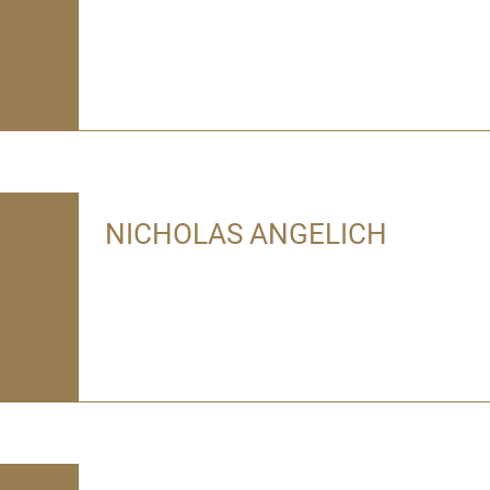
NICHOLAS ANGELICH