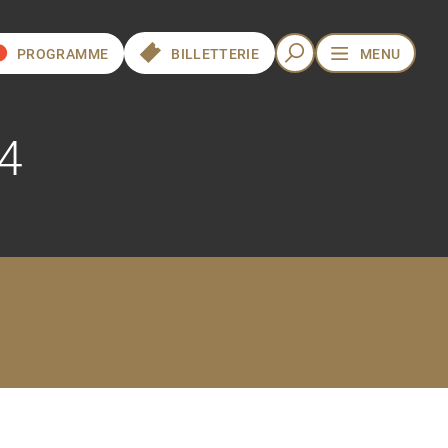
PROGRAMME
BILLETTERIE
MENU
4