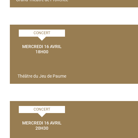
CONCERT
MERCREDI 16 AVRIL
18H00
Théâtre du Jeu de Paume
CONCERT
MERCREDI 16 AVRIL
20H30