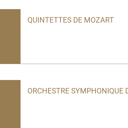
QUINTETTES DE MOZART
ORCHESTRE SYMPHONIQUE D