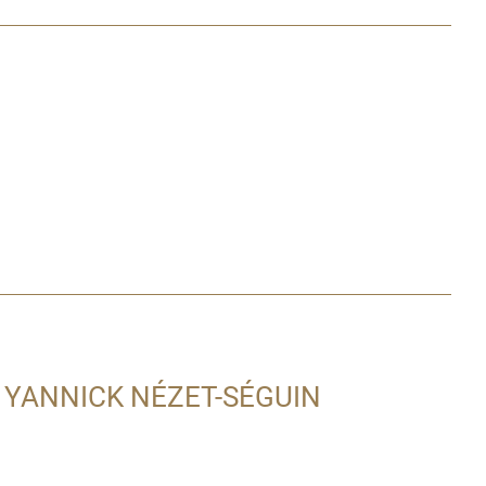
 YANNICK NÉZET-SÉGUIN