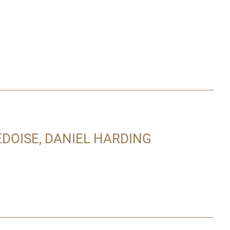
DOISE, DANIEL HARDING