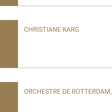
CHRISTIANE KARG
ORCHESTRE DE ROTTERDAM,