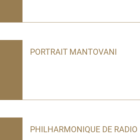
PORTRAIT MANTOVANI
PHILHARMONIQUE DE RADIO