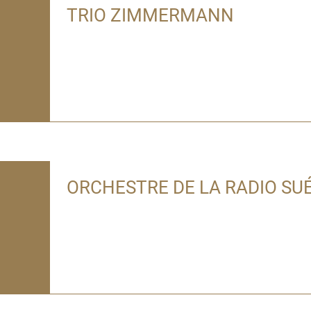
TRIO ZIMMERMANN
ORCHESTRE DE LA RADIO SUÉ