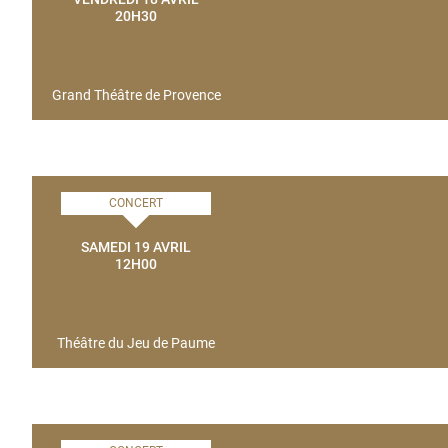
20H30
Grand Théâtre de Provence
CONCERT
SAMEDI 19 AVRIL
12H00
Théâtre du Jeu de Paume