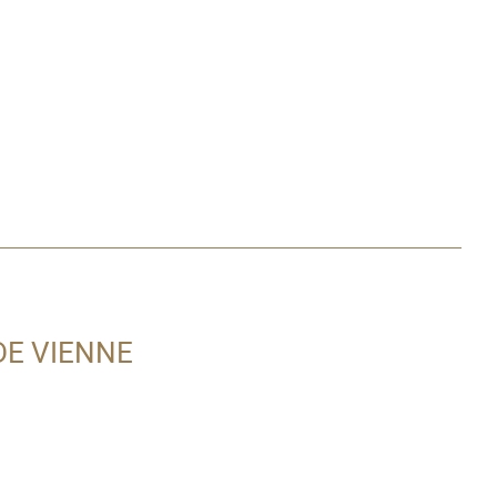
E VIENNE