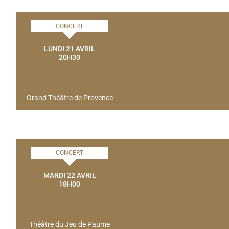
CONCERT
LUNDI 21 AVRIL
20H30
Grand Théâtre de Provence
CONCERT
MARDI 22 AVRIL
18H00
Théâtre du Jeu de Paume