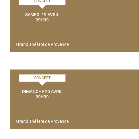
CONCERT
SAMEDI 19 AVRIL
20H30
Grand Théâtre de Provence
CONCERT
DIMANCHE 20 AVRIL
20H30
Grand Théâtre de Provence