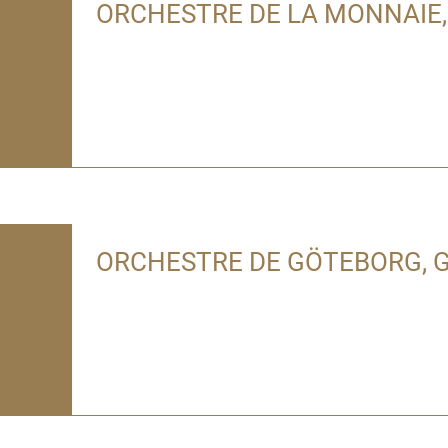
ORCHESTRE DE LA MONNAIE
ORCHESTRE DE GÖTEBORG, 