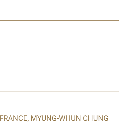
 FRANCE, MYUNG-WHUN CHUNG