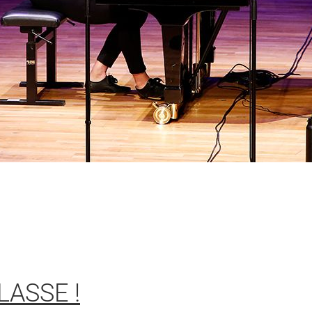
ASSE !