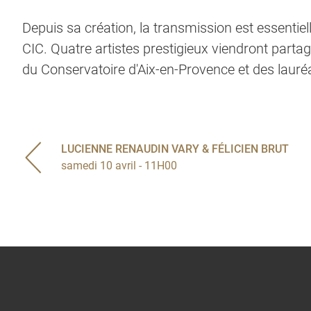
Depuis sa création, la transmission est essentiel
CIC. Quatre artistes prestigieux viendront partag
du Conservatoire d'Aix-en-Provence et des lauré
LUCIENNE RENAUDIN VARY & FÉLICIEN BRUT
samedi 10 avril - 11H00