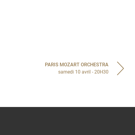
PARIS MOZART ORCHESTRA
samedi 10 avril - 20H30