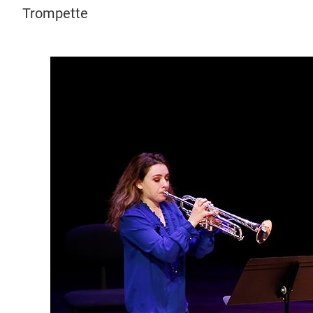
Trompette