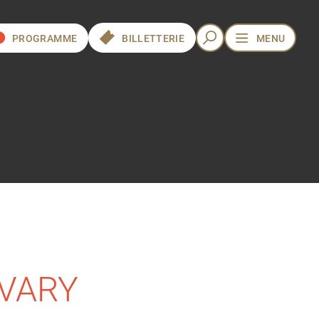
PROGRAMME
BILLETTERIE
MENU
 VARY