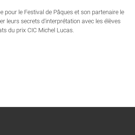
le pour le Festival de Pâques et son partenaire le
er leurs secrets d'interprétation avec les élèves
ats du prix CIC Michel Lucas.