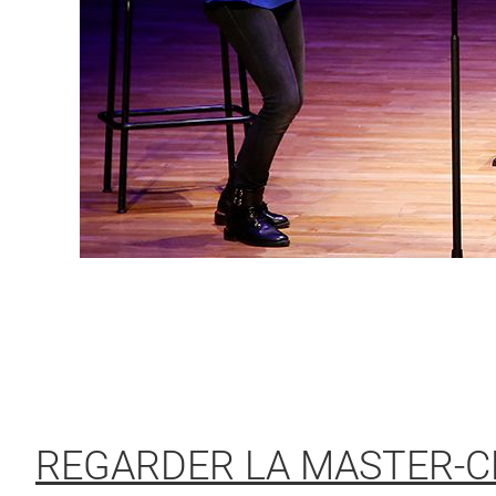
REGARDER LA MASTER-CL