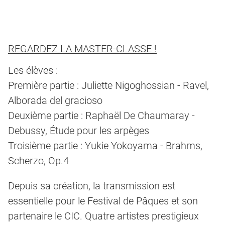
REGARDEZ LA MASTER-CLASSE !
Les élèves :
Première partie : Juliette Nigoghossian - Ravel,
Alborada del gracioso
Deuxième partie : Raphaël De Chaumaray -
Debussy, Étude pour les arpèges
Troisième partie : Yukie Yokoyama - Brahms,
Scherzo, Op.4
Depuis sa création, la transmission est
essentielle pour le Festival de Pâques et son
partenaire le CIC. Quatre artistes prestigieux