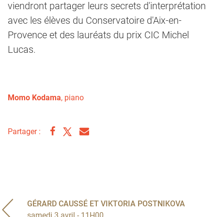
viendront partager leurs secrets d'interprétation
avec les élèves du Conservatoire d'Aix-en-
Provence et des lauréats du prix CIC Michel
Lucas.
Momo Kodama
, piano
Partager :
GÉRARD CAUSSÉ ET VIKTORIA POSTNIKOVA
samedi 3 avril - 11H00