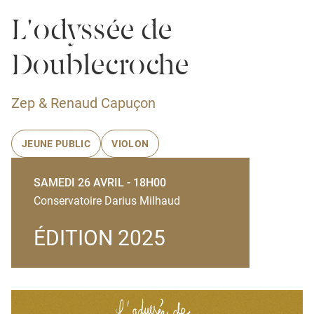
L'odyssée de
Doublecroche
Zep & Renaud Capuçon
JEUNE PUBLIC
VIOLON
SAMEDI 26 AVRIL - 18H00
Conservatoire Darius Milhaud
ÉDITION 2025