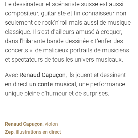
Le dessinateur et scénariste suisse est aussi
compositeur, guitariste et fin connaisseur non
seulement de rock’n’roll mais aussi de musique
classique. Il s’est d’ailleurs amusé à croquer,
dans l’hilarante bande-dessinée « L’enfer des
concerts », de malicieux portraits de musiciens
et spectateurs de tous les univers musicaux.
Avec
Renaud Capuçon
, ils jouent et dessinent
en direct
un conte musical
, une performance
unique pleine d’humour et de surprises.
Renaud Capuçon
, violon
Zep
, illustrations en direct