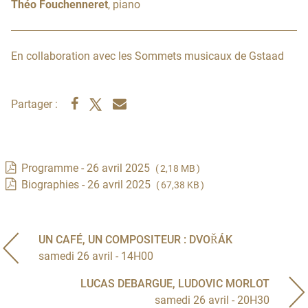
Théo Fouchenneret
, piano
En collaboration avec les Sommets musicaux de Gstaad
Partager :
Programme - 26 avril 2025
( 2,18 MB )
Biographies - 26 avril 2025
( 67,38 KB )
UN CAFÉ, UN COMPOSITEUR : DVOŘÁK
samedi 26 avril - 14H00
LUCAS DEBARGUE, LUDOVIC MORLOT
samedi 26 avril - 20H30