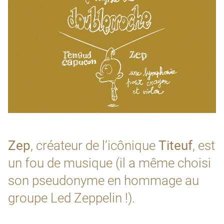
Zep
, créateur de l’icônique
Titeuf
, est
un fou de musique (il a même choisi
son pseudonyme en hommage au
groupe Led Zeppelin !).