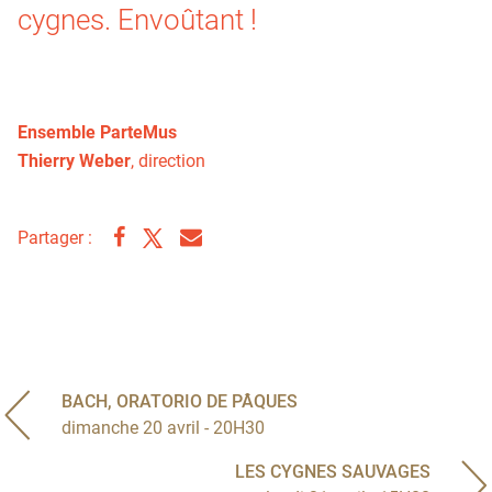
cygnes. Envoûtant !
Ensemble ParteMus
Thierry Weber
, direction
Partager :
BACH, ORATORIO DE PÂQUES
dimanche 20 avril - 20H30
LES CYGNES SAUVAGES