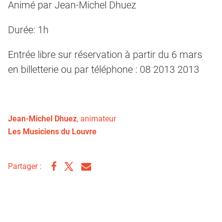
Animé par Jean-Michel Dhuez
Durée: 1h
Entrée libre sur réservation à partir du 6 mars
en billetterie ou par téléphone : 08 2013 2013
Jean-Michel Dhuez
, animateur
Les Musiciens du Louvre
Partager :