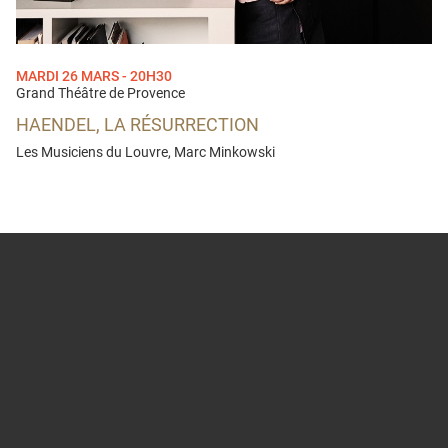
MARDI 26 MARS - 20H30
Grand Théâtre de Provence
HAENDEL, LA RÉSURRECTION
Les Musiciens du Louvre, Marc Minkowski