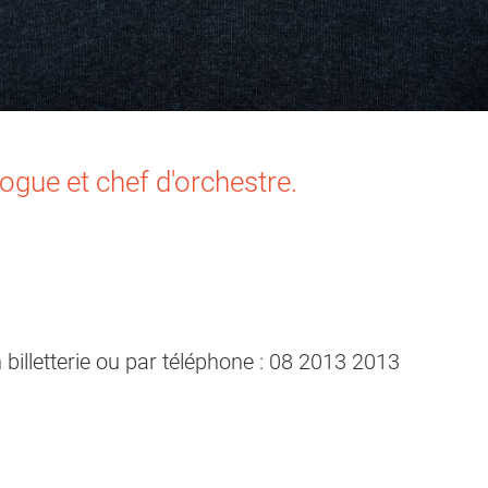
gue et chef d'orchestre.
n billetterie ou par téléphone : 08 2013 2013