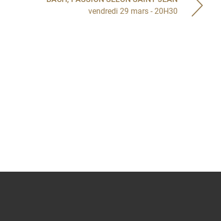
vendredi 29 mars - 20H30