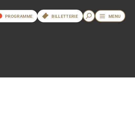
PROGRAMME
BILLETTERIE
MENU