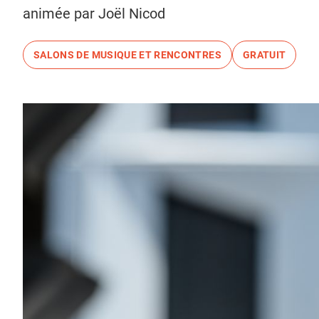
animée par Joël Nicod
SALONS DE MUSIQUE ET RENCONTRES
GRATUIT