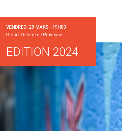
VENDREDI 29 MARS - 19H00
Grand Théâtre de Provence
EDITION 2024