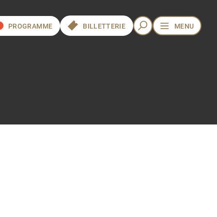
PROGRAMME
BILLETTERIE
MENU