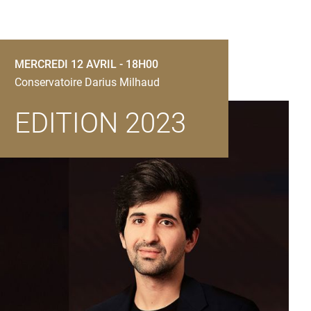
MERCREDI 12 AVRIL - 18H00
Conservatoire Darius Milhaud
EDITION 2023