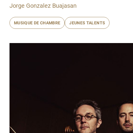
Jorge Gonzalez Buajasan
MUSIQUE DE CHAMBRE
JEUNES TALENTS