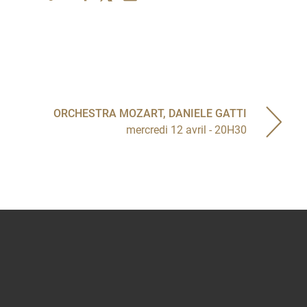
ORCHESTRA MOZART, DANIELE GATTI
mercredi 12 avril - 20H30