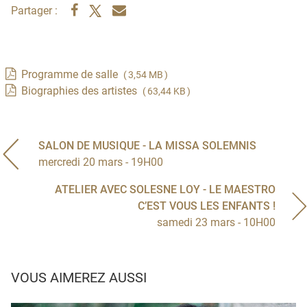
Partager :
Programme de salle
( 3,54 MB )
Biographies des artistes
( 63,44 KB )
SALON DE MUSIQUE - LA MISSA SOLEMNIS
mercredi 20 mars - 19H00
ATELIER AVEC SOLESNE LOY - LE MAESTRO
C’EST VOUS LES ENFANTS !
samedi 23 mars - 10H00
VOUS AIMEREZ AUSSI