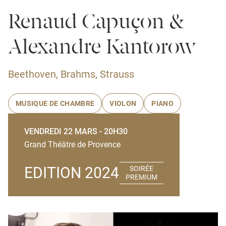
Renaud Capuçon &
Alexandre Kantorow
Beethoven, Brahms, Strauss
MUSIQUE DE CHAMBRE
VIOLON
PIANO
VENDREDI 22 MARS - 20H30
Grand Théâtre de Provence
EDITION 2024
SOIRÉE
PREMIUM